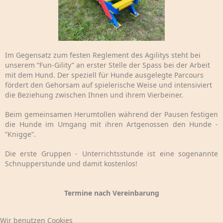
Im Gegensatz zum festen Reglement des Agilitys steht bei
unserem “Fun-Gility” an erster Stelle der Spass bei der Arbeit
mit dem Hund. Der speziell für Hunde ausgelegte Parcours
fördert den Gehorsam auf spielerische Weise und intensiviert
die Beziehung zwischen Ihnen und ihrem Vierbeiner.
Beim gemeinsamen Herumtollen während der Pausen festigen
die Hunde im Umgang mit ihren Artgenossen den Hunde -
”Knigge”.
Die erste Gruppen - Unterrichtsstunde ist eine sogenannte
Schnupperstunde und damit kostenlos!
Termine nach Vereinbarung
Wir benutzen Cookies