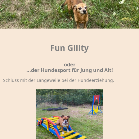
Fun Gility
oder
...der Hundesport für Jung und Alt!
Schluss mit der Langeweile bei der Hundeerziehung.